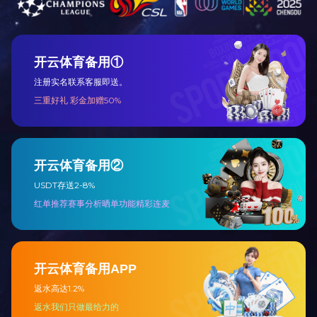
防汛及火灾隐患大排查
2023-06-28
扫榻以待，倒履相迎 ——星空体育入口_星空(中国)体育网召开物业交
流会及卫生安全综合检查
2023-04-28
一元复始，万象更新 ——星空体育入口_星空(中国)体育网进行春季安
全大检查
2023-02-24
“增强服务意识，提升服务品质” ——星空体育入口_星空(中国)体育网进
行新学期行政业务能力第一训
2023-02-22
星空体育入口_星空(中国)体育网荣获北京大学2022年度网络安全工作先
进单位
2023-01-27