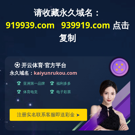
行政管理
星空体育入口_星空(中国)体育网荣获北京大学2024年度网络安全工作先
进单位和首届网信宣传教育示范单位
2025-04-28
筑牢安全防线 守护平安校园——星空体育入口_星空(中国)体育网开展
2025年春季消防安全演练
2025-04-09