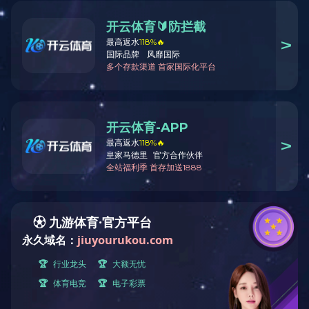
喜报：星空体育入口_星空(中国)体育网在2024年网络安全口号征集活动
中获奖
2024-09-25
“知识因分享更有力量” ——星空体育入口_星空(中国)体育网行政团队召
开业务知识分享交流会
2024-07-12
星空体育入口_星空(中国)体育网荣获北京大学2023年度网络安全工作先
进单位
2024-04-12
星空体育入口_星空(中国)体育网开展春季消防疏散演练
2024-03-25
星空体育入口_星空(中国)体育网举行2023年度工作总结大会
2024-01-16
“平衡效率与温度，让我们的服务更温暖” ——星空体育入口_星空(中国)